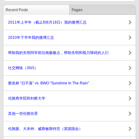
Recent Posts
Pages
2011年上半年（截止到6月18日）我的微博汇总
2010年下半年我的微博汇总
帮助我的失明同学前往南极极点，帮助失明和视力障碍的人们
社交网络（SNS）
蔡依林 “日不落” vs. BWO “Sunshine In The Rain”
伦敦商学院和剑桥大学
其他一些伦敦街景
伦敦眼、大本钟、威斯敏斯特宫（英国国会）