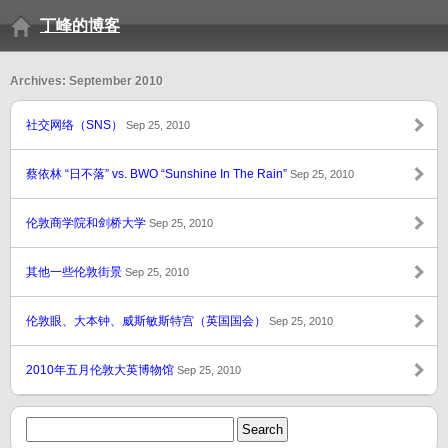
丁峰的博客
Archives: September 2010
社交网络（SNS）
Sep 25, 2010
蔡依林 “日不落” vs. BWO “Sunshine In The Rain”
Sep 25, 2010
伦敦商学院和剑桥大学
Sep 25, 2010
其他一些伦敦街景
Sep 25, 2010
伦敦眼、大本钟、威斯敏斯特宫（英国国会）
Sep 25, 2010
2010年五月伦敦大英博物馆
Sep 25, 2010